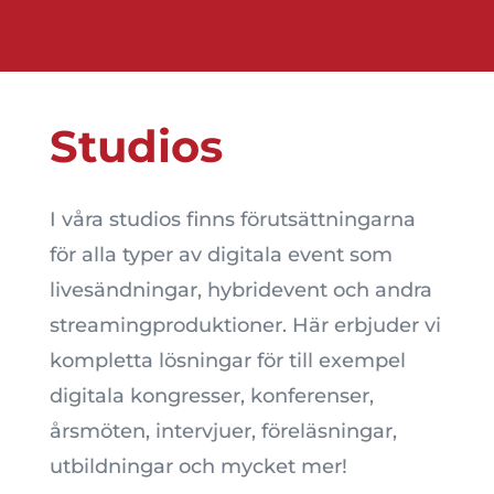
Studios
I våra studios finns förutsättningarna
för alla typer av digitala event som
livesändningar, hybridevent och andra
streamingproduktioner. Här erbjuder vi
kompletta lösningar för till exempel
digitala kongresser, konferenser,
årsmöten, intervjuer, föreläsningar,
utbildningar och mycket mer!