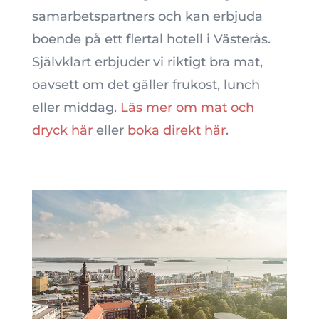
samarbetspartners och kan erbjuda
boende på ett flertal hotell i Västerås.
Självklart erbjuder vi riktigt bra mat,
oavsett om det gäller frukost, lunch
eller middag.
Läs mer om mat och
dryck här
eller
boka direkt här
.