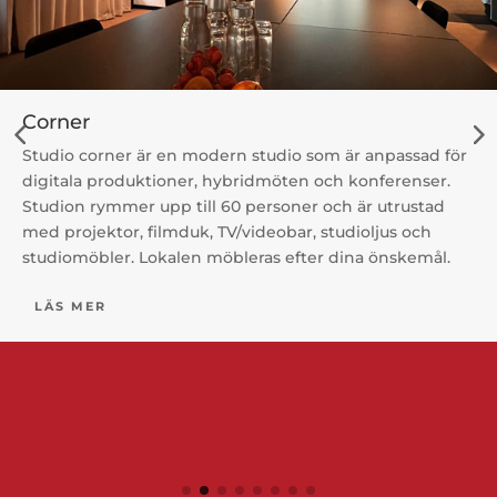
Corner
Studio corner är en modern studio som är anpassad för
digitala produktioner, hybridmöten och konferenser.
Studion rymmer upp till 60 personer och är utrustad
med projektor, filmduk, TV/videobar, studioljus och
studiomöbler. Lokalen möbleras efter dina önskemål.
LÄS MER