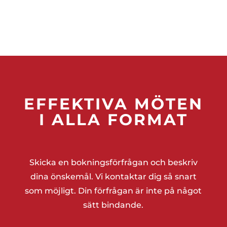
EFFEKTIVA MÖTEN
I ALLA FORMAT
Skicka en bokningsförfrågan och beskriv
dina önskemål. Vi kontaktar dig så snart
som möjligt. Din förfrågan är inte på något
sätt bindande.