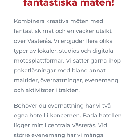
fantastiska maten!
Kombinera kreativa möten med
fantastisk mat och en vacker utsikt
över Västerås. Vi erbjuder flera olika
typer av lokaler, studios och digitala
mötesplattformar. Vi sätter gärna ihop
paketlösningar med bland annat
måltider, övernattningar, evenemang
och aktiviteter i trakten.
Behöver du övernattning har vi två
egna hotell i koncernen. Båda hotellen
ligger mitt i centrala Västerås. Vid
större evenemang har vi många