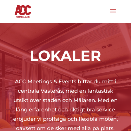
LOKALER
ACC Meetings & Events hittar du mitt i
centrala Västerås, med en fantastisk
utsikt över staden och Mälaren. Med en
lång erfarenhet och riktigt bra service
erbjuder vi proffsiga och flexibla möten,
oavsett om de sker med alla på plats,