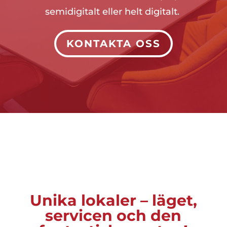
semidigitalt eller helt digitalt.
KONTAKTA OSS
Unika lokaler – läget,
servicen och den