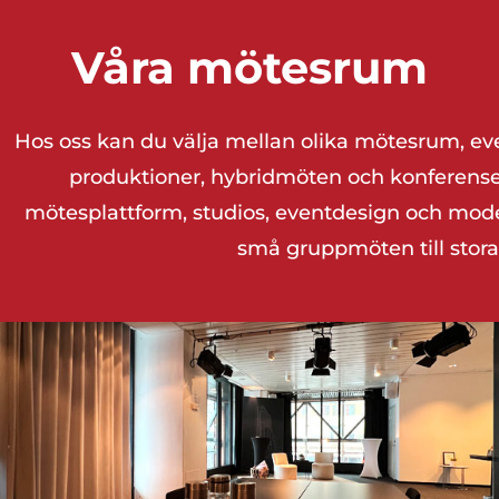
Våra mötesrum
Hos oss kan du välja mellan olika mötesrum, ev
produktioner, hybridmöten och konferenser. 
mötesplattform, studios, eventdesign och modere
små gruppmöten till stor