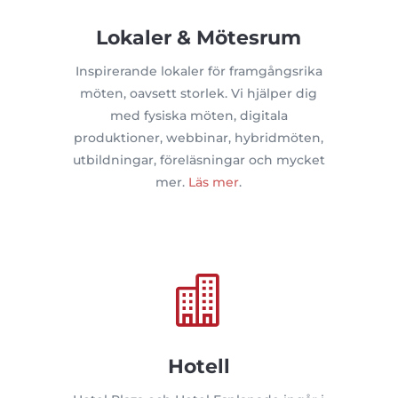
Lokaler & Mötesrum
Inspirerande lokaler för framgångsrika
möten, oavsett storlek. Vi hjälper dig
med fysiska möten, digitala
produktioner, webbinar, hybridmöten,
utbildningar, föreläsningar och mycket
mer.
Läs mer
.

Hotell