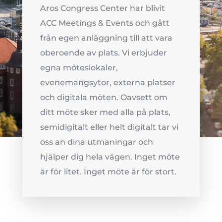
Aros Congress Center har blivit
ACC Meetings & Events och gått
från egen anläggning till att vara
oberoende av plats. Vi erbjuder
egna möteslokaler,
evenemangsytor, externa platser
och digitala möten. Oavsett om
ditt möte sker med alla på plats,
semidigitalt eller helt digitalt tar vi
oss an dina utmaningar och
hjälper dig hela vägen. Inget möte
är för litet. Inget möte är för stort.