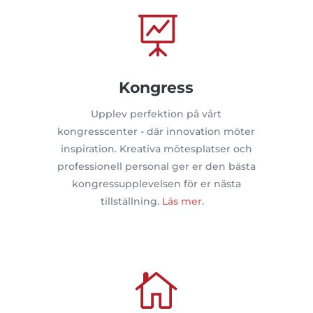

Kongress
Upplev perfektion på vårt
kongresscenter - där innovation möter
inspiration. Kreativa mötesplatser och
professionell personal ger er den bästa
kongressupplevelsen för er nästa
tillställning.
Läs mer.
