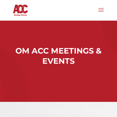
OM ACC MEETINGS &
EVENTS