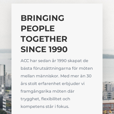
BRINGING
PEOPLE
TOGETHER
SINCE 1990
ACC har sedan år 1990 skapat de
bästa förutsättningarna för möten
mellan människor. Med mer än 30
års stolt erfarenhet erbjuder vi
framgångsrika möten där
trygghet, flexibilitet och
kompetens står i fokus.