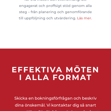
engagerat och proffsigt stöd genom alla
steg – från planering och genomförande
till uppföljning och utvärdering.
Läs mer.
EFFEKTIVA MÖTEN
I ALLA FORMAT
Skicka en bokningsförfrågan och beskriv
dina önskemål. Vi kontaktar dig så snart