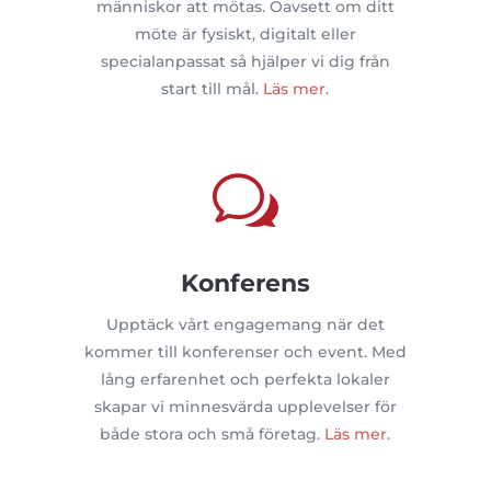
människor att mötas. Oavsett om ditt
möte är fysiskt, digitalt eller
specialanpassat så hjälper vi dig från
start till mål.
Läs mer.
w
Konferens
Upptäck vårt engagemang när det
kommer till konferenser och event. Med
lång erfarenhet och perfekta lokaler
skapar vi minnesvärda upplevelser för
både stora och små företag.
Läs mer.