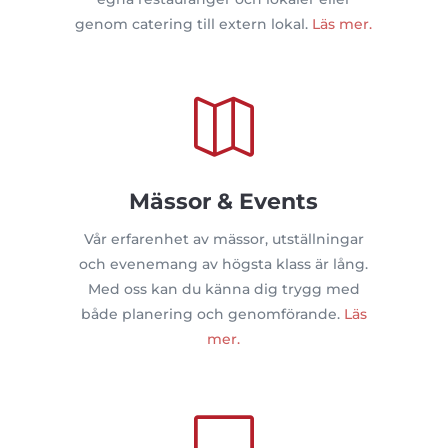
genom catering till extern lokal.
Läs mer.

Mässor & Events
Vår erfarenhet av mässor, utställningar
och evenemang av högsta klass är lång.
Med oss kan du känna dig trygg med
både planering och genomförande.
Läs
mer.
