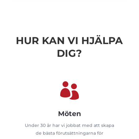
HUR KAN VI HJÄLPA
DIG?

Möten
Under 30 år har vi jobbat med att skapa
de bästa förutsättningarna för