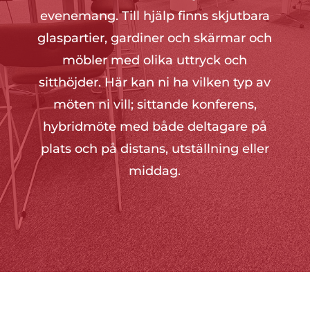
evenemang. Till hjälp finns skjutbara
glaspartier, gardiner och skärmar och
möbler med olika uttryck och
sitthöjder. Här kan ni ha vilken typ av
möten ni vill; sittande konferens,
hybridmöte med både deltagare på
plats och på distans, utställning eller
middag.