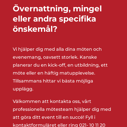
Övernattning, mingel
eller andra specifika
önskemål?
Vi hjälper dig med alla dina möten och
evenemang, oavsett storlek. Kanske
planerar du en kick-off, en utbildning, ett
möte eller en häftig matupplevelse.
Tillsammans hittar vi bästa möjliga
upplägg.
Välkommen att kontakta oss, vårt
professionella mötesteam hjälper dig med
att göra ditt event till en succé! Fyll i
kontaktformuläret eller ring
021- 10 11 20