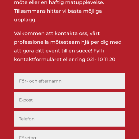
möte eller en häftig matupplevelse.
Tillsammans hittar vi bästa möjliga
upplägg.
Välkommen att kontakta oss, vårt
professionella mötesteam hjälper dig med
att göra ditt event till en succé! Fyll i
kontaktformuläret eller ring
021- 10 11 20