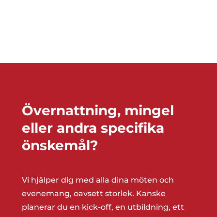
Övernattning, mingel
eller andra specifika
önskemål?
Vi hjälper dig med alla dina möten och
evenemang, oavsett storlek. Kanske
planerar du en kick-off, en utbildning, ett