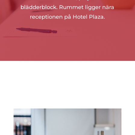
blädderblock. Rummet ligger nära
receptionen på Hotel Plaza.