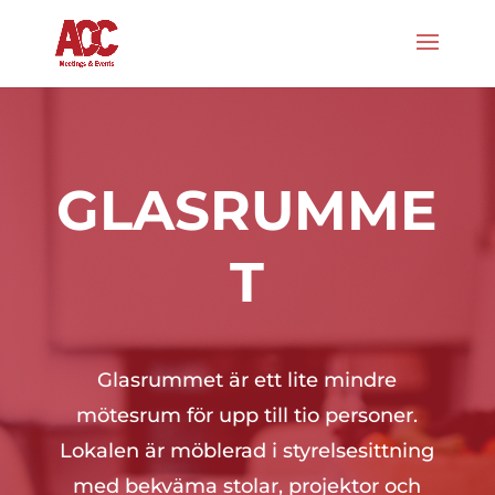
GLASRUMME
T
Glasrummet är ett lite mindre
mötesrum för upp till tio personer.
Lokalen är möblerad i styrelsesittning
med bekväma stolar, projektor och